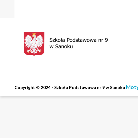
Moty
Copyright © 2024 - Szkoła Podstawowa nr 9 w Sanoku