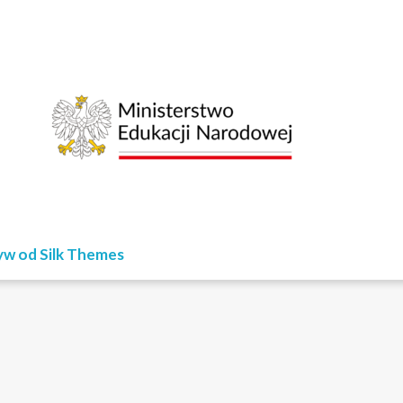
w od Silk Themes