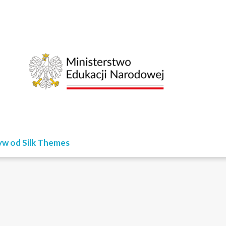
w od Silk Themes