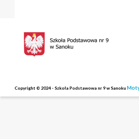
Moty
Copyright © 2024 - Szkoła Podstawowa nr 9 w Sanoku