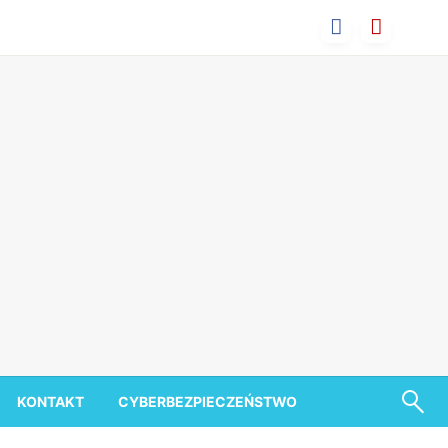
KONTAKT
CYBERBEZPIECZEŃSTWO