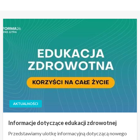
AKTUALNOŚCI
Informacje dotyczące edukacji zdrowotnej
Przedstawiamy ulotkę informacyjną dotyczącą nowego