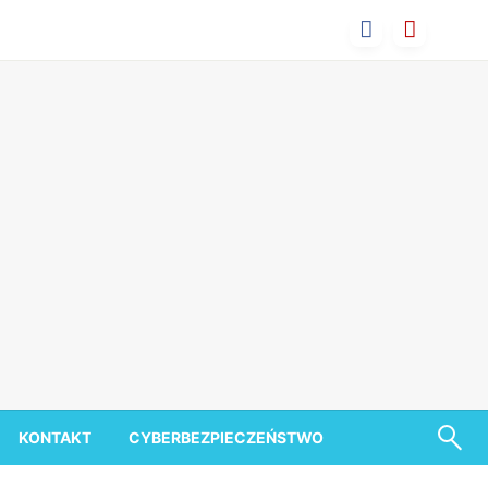
KONTAKT
CYBERBEZPIECZEŃSTWO