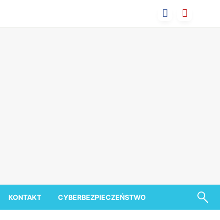
KONTAKT
CYBERBEZPIECZEŃSTWO