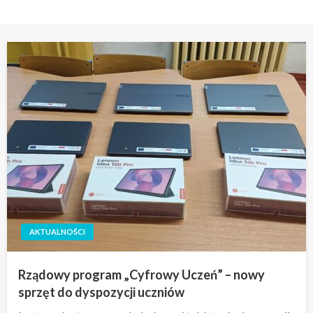
AKTUALNOŚCI
Rządowy program „Cyfrowy Uczeń” – nowy
sprzęt do dyspozycji uczniów