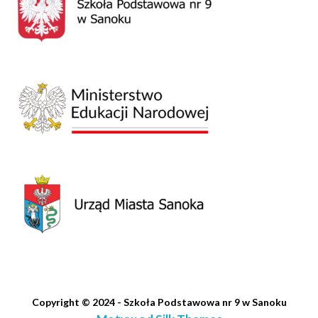
Copyright © 2024 - Szkoła Podstawowa nr 9 w Sanoku