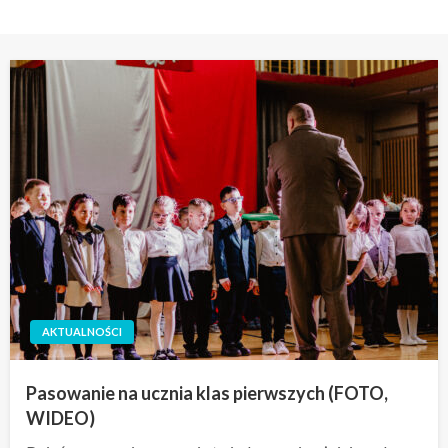
AKTUALNOŚCI
Pasowanie na ucznia klas pierwszych (FOTO,
WIDEO)