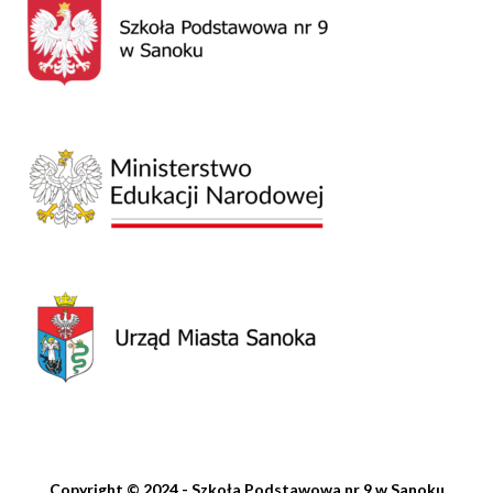
Copyright © 2024 - Szkoła Podstawowa nr 9 w Sanoku