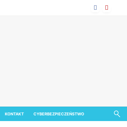
KONTAKT
CYBERBEZPIECZEŃSTWO