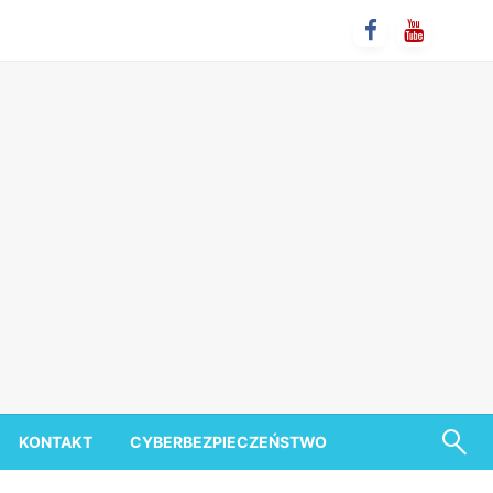
KONTAKT
CYBERBEZPIECZEŃSTWO