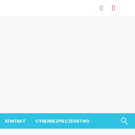
KONTAKT
CYBERBEZPIECZEŃSTWO