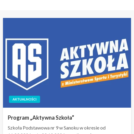
AKTUALNOŚCI
Program „Aktywna Szkoła”
Szkoła Podstawowa nr 9 w Sanoku w okresie od