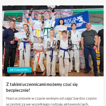
AKTUALNOŚCI
Z takimi uczennicami możemy czuć się
bezpiecznie!
Nasi uczniowie w czasie wolnym od zajęć bardzo często
uczestniczą we wszelkiego rodzaju aktywnościach,