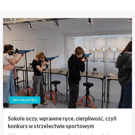
AKTUALNOŚCI
Sokole oczy, wprawne ręce, cierpliwość, czyli
konkurs w strzelectwie sportowym