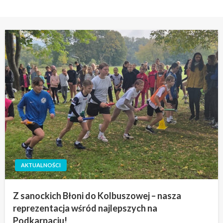
AKTUALNOŚCI
Z sanockich Błoni do Kolbuszowej – nasza
reprezentacja wśród najlepszych na
Podkarpaciu!