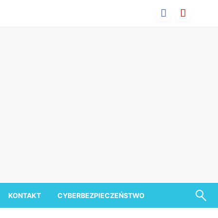
KONTAKT
CYBERBEZPIECZEŃSTWO