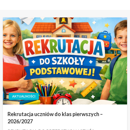
AKTUALNOŚCI
Rekrutacja uczniów do klas pierwszych –
2026/2027