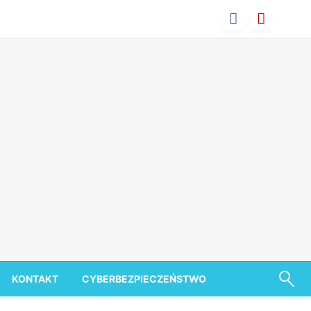
KONTAKT
CYBERBEZPIECZEŃSTWO