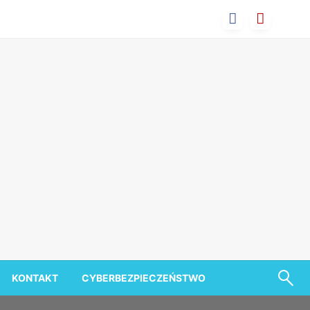
KONTAKT
CYBERBEZPIECZEŃSTWO