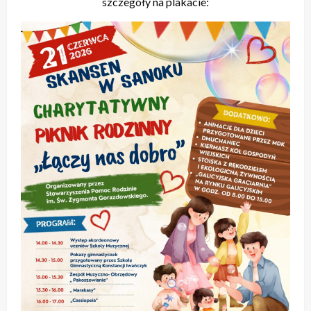
szczegóły na plakacie: