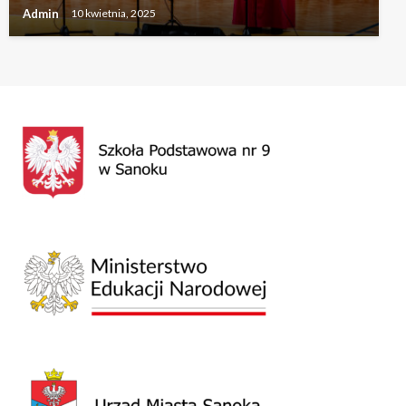
Admin
10 kwietnia, 2025