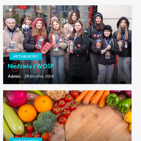
AKTUALNOŚCI
Niedziela z WOŚP
Admin
28 stycznia, 2026