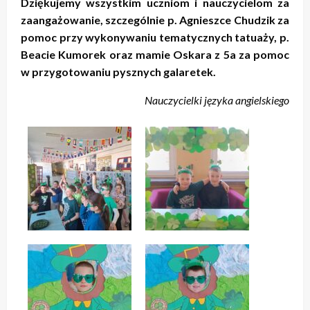
Dziękujemy wszystkim uczniom i nauczycielom za
zaangażowanie, szczególnie p. Agnieszce Chudzik za
pomoc przy wykonywaniu tematycznych tatuaży, p.
Beacie Kumorek oraz mamie Oskara z 5a za pomoc
w przygotowaniu pysznych galaretek.
Nauczycielki języka angielskiego