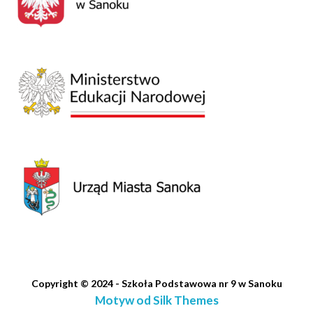
Copyright © 2024 - Szkoła Podstawowa nr 9 w Sanoku
Motyw od Silk Themes