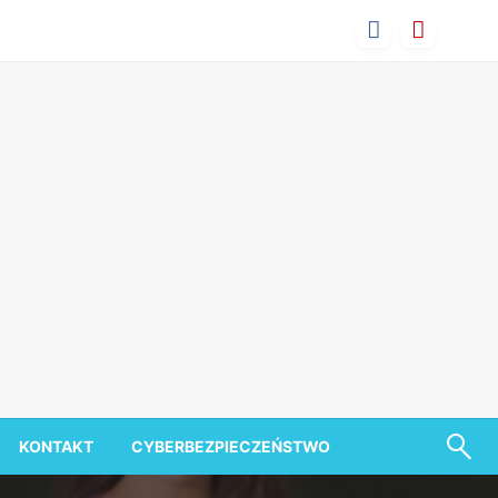
KONTAKT
CYBERBEZPIECZEŃSTWO