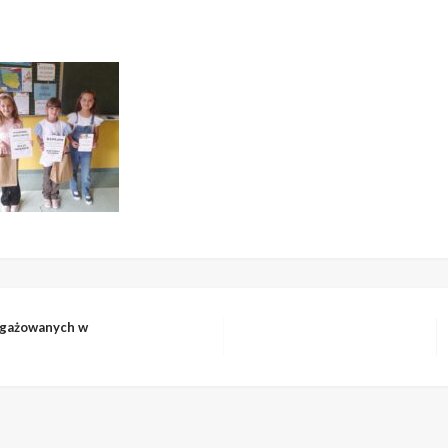
ngażowanych w