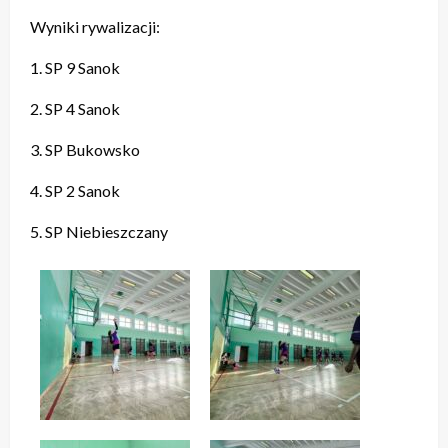
Wyniki rywalizacji:
1. SP 9 Sanok
2. SP 4 Sanok
3. SP Bukowsko
4. SP 2 Sanok
5. SP Niebieszczany