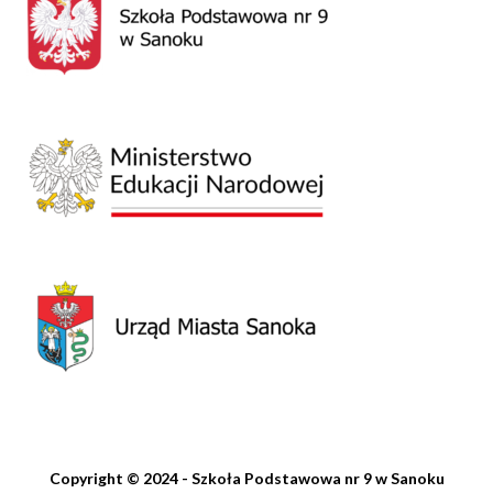
Copyright © 2024 - Szkoła Podstawowa nr 9 w Sanoku