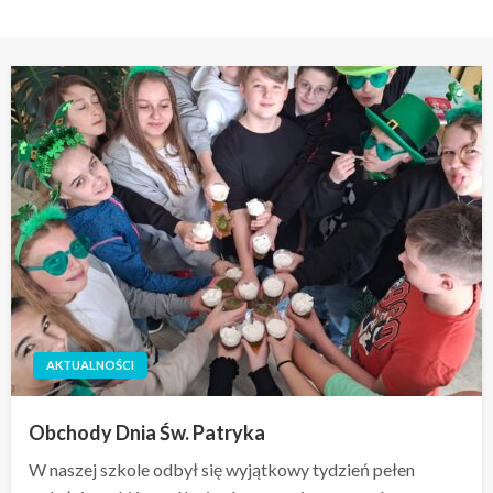
AKTUALNOŚCI
Obchody Dnia Św. Patryka
W naszej szkole odbył się wyjątkowy tydzień pełen