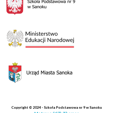
Copyright © 2024 - Szkoła Podstawowa nr 9 w Sanoku