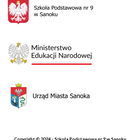
Copyright © 2024 - Szkoła Podstawowa nr 9 w Sanoku