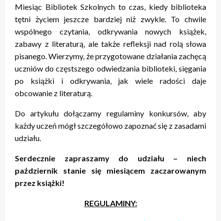
Miesiąc Bibliotek Szkolnych to czas, kiedy biblioteka
tętni życiem jeszcze bardziej niż zwykle. To chwile
wspólnego czytania, odkrywania nowych książek,
zabawy z literaturą, ale także refleksji nad rolą słowa
pisanego. Wierzymy, że przygotowane działania zachęcą
uczniów do częstszego odwiedzania biblioteki, sięgania
po książki i odkrywania, jak wiele radości daje
obcowanie z literaturą.
Do artykułu dołączamy regulaminy konkursów, aby
każdy uczeń mógł szczegółowo zapoznać się z zasadami
udziału.
Serdecznie zapraszamy do udziału – niech
październik stanie się miesiącem zaczarowanym
przez książki!
REGULAMINY: