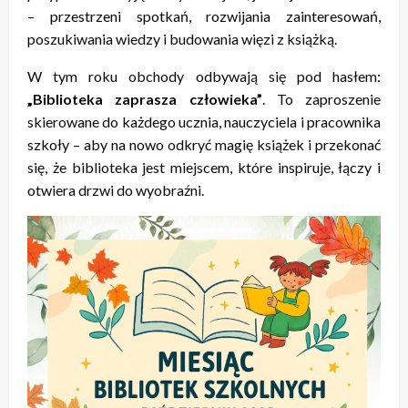
– przestrzeni spotkań, rozwijania zainteresowań,
poszukiwania wiedzy i budowania więzi z książką.
W tym roku obchody odbywają się pod hasłem:
„Biblioteka zaprasza człowieka”
. To zaproszenie
skierowane do każdego ucznia, nauczyciela i pracownika
szkoły – aby na nowo odkryć magię książek i przekonać
się, że biblioteka jest miejscem, które inspiruje, łączy i
otwiera drzwi do wyobraźni.