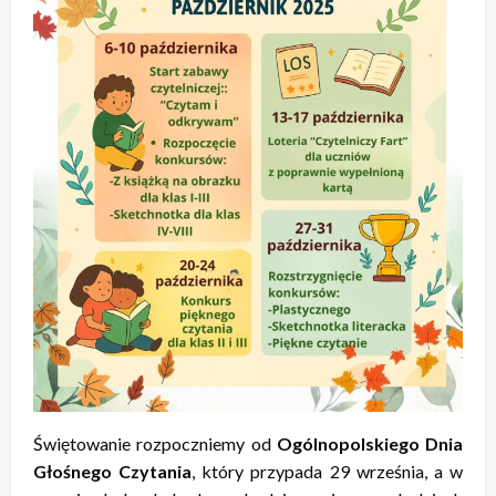
Świętowanie rozpoczniemy od
Ogólnopolskiego Dnia
Głośnego Czytania
, który przypada 29 września, a w