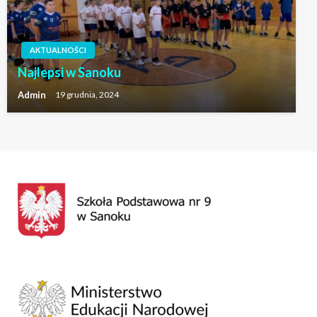
AKTUALNOŚCI
Najlepsi w Sanoku
Admin
19 grudnia, 2024