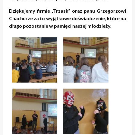
Dziękujemy firmie „Trzask” oraz panu Grzegorzowi
Chachurze za to wyjątkowe doświadczenie, które na
długo pozostanie w pamięci naszej młodzieży.