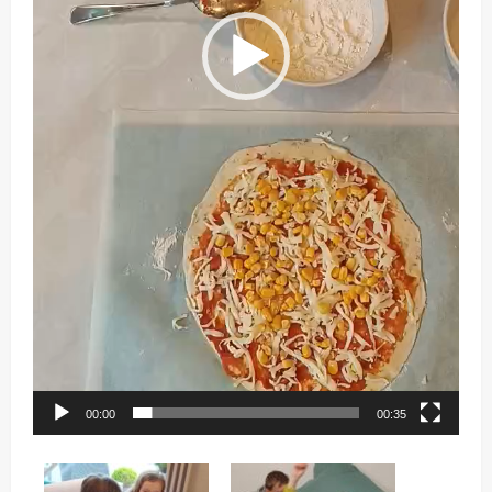
00:00
00:35