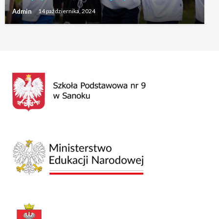
Admin
14 października, 2024