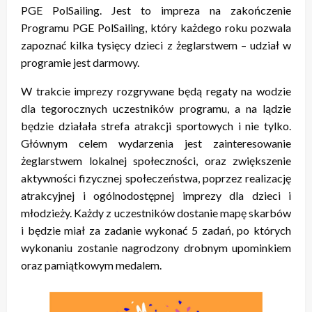
PGE PolSailing. Jest to impreza na zakończenie
Programu PGE PolSailing, który każdego roku pozwala
zapoznać kilka tysięcy dzieci z żeglarstwem – udział w
programie jest darmowy.
W trakcie imprezy rozgrywane będą regaty na wodzie
dla tegorocznych uczestników programu, a na lądzie
będzie działała strefa atrakcji sportowych i nie tylko.
Głównym celem wydarzenia jest zainteresowanie
żeglarstwem lokalnej społeczności, oraz zwiększenie
aktywności fizycznej społeczeństwa, poprzez realizację
atrakcyjnej i ogólnodostępnej imprezy dla dzieci i
młodzieży. Każdy z uczestników dostanie mapę skarbów
i będzie miał za zadanie wykonać 5 zadań, po których
wykonaniu zostanie nagrodzony drobnym upominkiem
oraz pamiątkowym medalem.