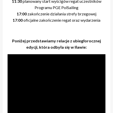
11:30
planowany start wyścigów regat uczestników
Programu PGE PolSailing
17:00
zakończenie działania strefy brzegowej
17:00
oficjalne zakończenie regat oraz wydarzenia
Poniżej przedstawiamy relacje z ubiegłorocznej
edycji, która odbyła się w Iławie: