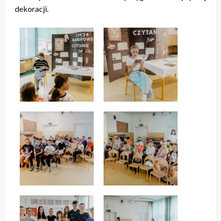
dekoracji.