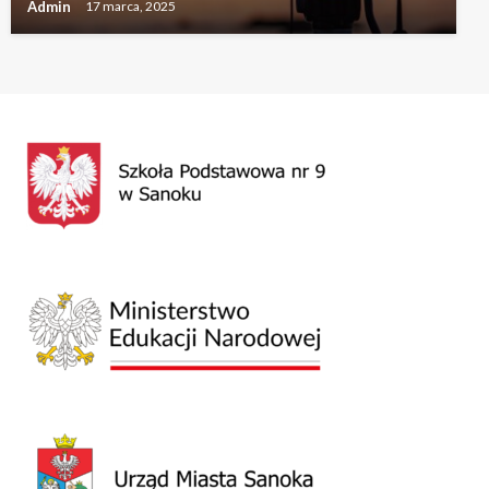
Admin
17 marca, 2025