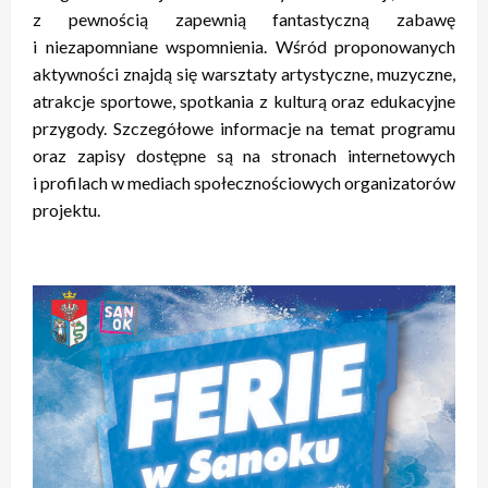
z pewnością zapewnią fantastyczną zabawę
i niezapomniane wspomnienia. Wśród proponowanych
aktywności znajdą się warsztaty artystyczne, muzyczne,
atrakcje sportowe, spotkania z kulturą oraz edukacyjne
przygody. Szczegółowe informacje na temat programu
oraz zapisy dostępne są na stronach internetowych
i profilach w mediach społecznościowych organizatorów
projektu.