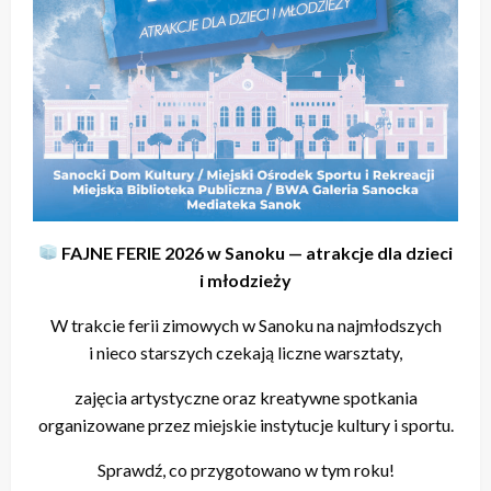
FAJNE FERIE 2026 w Sanoku — atrakcje dla dzieci
i młodzieży
W trakcie ferii zimowych w Sanoku na najmłodszych
i nieco starszych czekają liczne warsztaty,
zajęcia artystyczne oraz kreatywne spotkania
organizowane przez miejskie instytucje kultury i sportu.
Sprawdź, co przygotowano w tym roku!