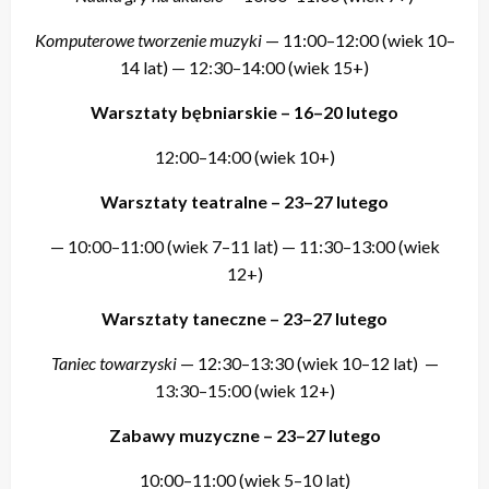
Komputerowe tworzenie muzyki
— 11:00–12:00 (wiek 10–
14 lat) — 12:30–14:00 (wiek 15+)
Warsztaty bębniarskie – 16–20 lutego
12:00–14:00 (wiek 10+)
Warsztaty teatralne – 23–27 lutego
— 10:00–11:00 (wiek 7–11 lat) — 11:30–13:00 (wiek
12+)
Warsztaty taneczne – 23–27 lutego
Taniec towarzyski
— 12:30–13:30 (wiek 10–12 lat) —
13:30–15:00 (wiek 12+)
Zabawy muzyczne – 23–27 lutego
10:00–11:00 (wiek 5–10 lat)