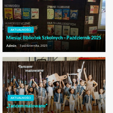
AKTUALNOŚCI
Miesiąc Bibliotek Szkolnych – Październik 2025
Admin
5 października, 2025
AKTUALNOŚCI
„Tańcem malowane”