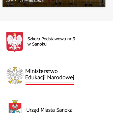
Admin
28 kwietnia, 2025