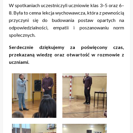
W spotkaniach uczestniczyli uczniowie klas 3–5 oraz 6–
8. Była to cenna lekcja wychowawcza, która z pewnością
przyczyni się do budowania postaw opartych na
odpowiedzialności, empatii i poszanowaniu norm
społecznych.
Serdecznie dziękujemy za poświęcony czas,
przekazaną wiedzę oraz otwartość w rozmowie z
uczniami.