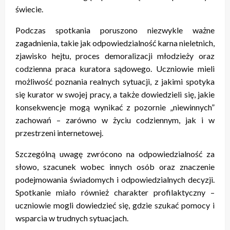
świecie.
Podczas spotkania poruszono niezwykle ważne
zagadnienia, takie jak odpowiedzialność karna nieletnich,
zjawisko hejtu, proces demoralizacji młodzieży oraz
codzienna praca kuratora sądowego. Uczniowie mieli
możliwość poznania realnych sytuacji, z jakimi spotyka
się kurator w swojej pracy, a także dowiedzieli się, jakie
konsekwencje mogą wynikać z pozornie „niewinnych”
zachowań – zarówno w życiu codziennym, jak i w
przestrzeni internetowej.
Szczególną uwagę zwrócono na odpowiedzialność za
słowo, szacunek wobec innych osób oraz znaczenie
podejmowania świadomych i odpowiedzialnych decyzji.
Spotkanie miało również charakter profilaktyczny –
uczniowie mogli dowiedzieć się, gdzie szukać pomocy i
wsparcia w trudnych sytuacjach.