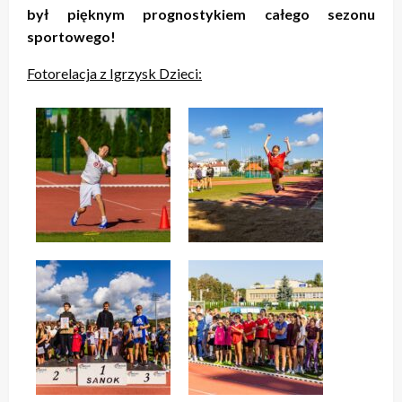
był pięknym prognostykiem całego sezonu
sportowego!
Fotorelacja z Igrzysk Dzieci: