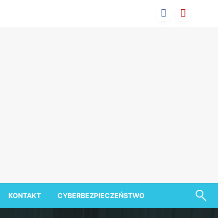
KONTAKT
CYBERBEZPIECZEŃSTWO