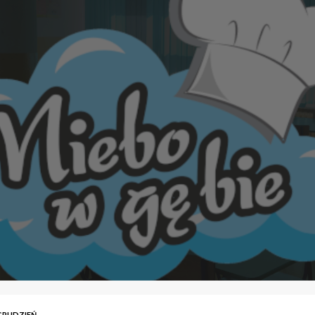
GRUDZIEŃ