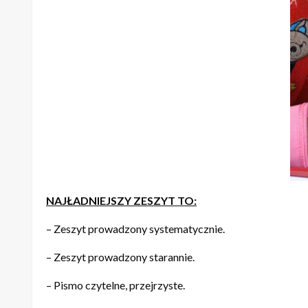
NAJŁADNIEJSZY ZESZYT TO:
– Zeszyt prowadzony systematycznie.
– Zeszyt prowadzony starannie.
– Pismo czytelne, przejrzyste.