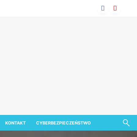
KONTAKT
CYBERBEZPIECZEŃSTWO