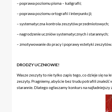
– poprawa poziomu pisma – kaligrafii;
– poprawa poziomu ortografii i interpunkcji;
– systematyczna kontrola zeszytów przedmiotowych;
– nagrodzenie uczniów systematycznych i starannych;
– zmotywowanie do pracy i poprawy estetyki zeszytów.
DRODZY UCZNIOWIE!
Wasze zeszyty to nie tylko zapis tego, co dzieje się na 
zeszyty. Pragniemy, abyście bez trudu potrafili znaleźć
starannie. Dlatego ogłaszamy konkurs na najładniejszy 