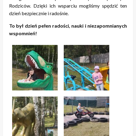
Rodziców. Dzięki ich wsparciu mogliśmy spędzić ten
dzień bezpiecznie i radośnie.
To był dzień pełen radości, nauki i niezapomnianych
wspomnień!