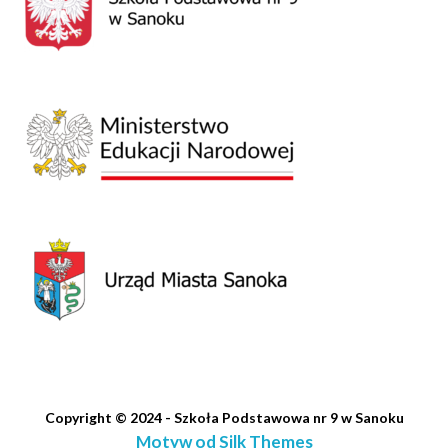
Copyright © 2024 - Szkoła Podstawowa nr 9 w Sanoku
Motyw od Silk Themes