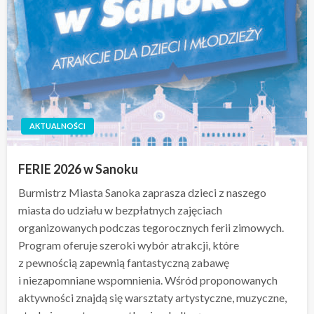
AKTUALNOŚCI
FERIE 2026 w Sanoku
Burmistrz Miasta Sanoka zaprasza dzieci z naszego
miasta do udziału w bezpłatnych zajęciach
organizowanych podczas tegorocznych ferii zimowych.
Program oferuje szeroki wybór atrakcji, które
z pewnością zapewnią fantastyczną zabawę
i niezapomniane wspomnienia. Wśród proponowanych
aktywności znajdą się warsztaty artystyczne, muzyczne,