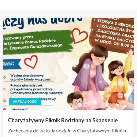
AKTUALNOŚCI
Charytatywny Piknik Rodzinny na Skansenie
Zachęcamy do wzięcia udziału w Charytatywnym Pikniku